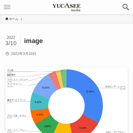
ホーム
2022
image
3/10
2022年3月10日