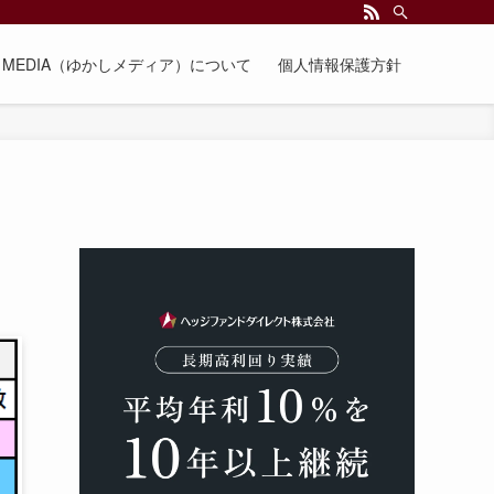
EE MEDIA（ゆかしメディア）について
個人情報保護方針