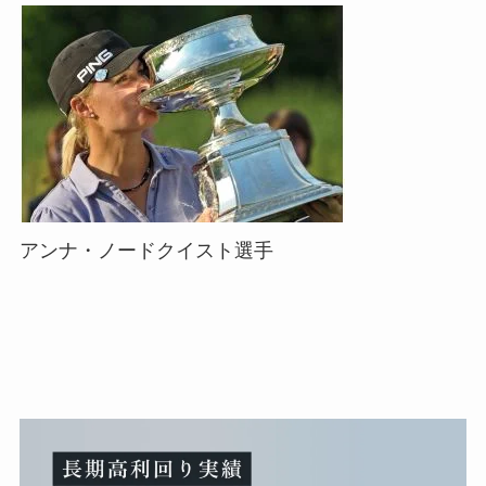
アンナ・ノードクイスト選手