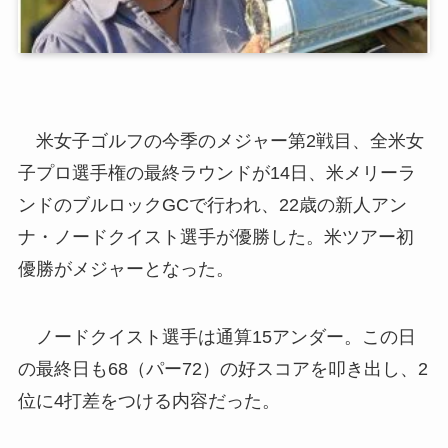
米女子ゴルフの今季のメジャー第2戦目、全米女
子プロ選手権の最終ラウンドが14日、米メリーラ
ンドのブルロックGCで行われ、22歳の新人アン
ナ・ノードクイスト選手が優勝した。米ツアー初
優勝がメジャーとなった。
ノードクイスト選手は通算15アンダー。この日
の最終日も68（パー72）の好スコアを叩き出し、2
位に4打差をつける内容だった。