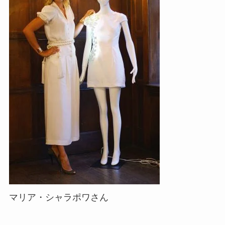
マリア・シャラポワさん