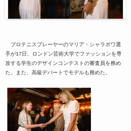
プロテニスプレーヤーのマリア・シャラポワ選
手が17日、ロンドン芸術大学でファッションを専
攻する学生のデザインコンテストの審査員を務め
た。また、高級デパートでモデルも務めた。