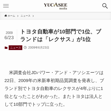
ホーム
ニュース
トヨタ自動車が10部門で1位、ブ
2009
6/23
ランドは「レクサス」が1位
2009年6月23日
ニュース
米調査会社JDパワー・アンド・アソシエーツは
22日、2009年の米新車初期品質調査を発表し、ブ
ランド別でトヨタ自動車のレクサスが4年ぶりに1
位となったことがわかった。またトヨタは法人と
して10部門でトップに立った。