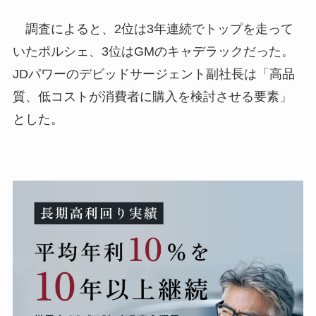
調査によると、2位は3年連続でトップを走って
いたポルシェ、3位はGMのキャデラックだった。
JDパワーのデビッドサージェント副社長は「高品
質、低コストが消費者に購入を検討させる要素」
とした。