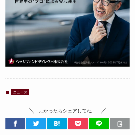
ニュース
よかったらシェアしてね！