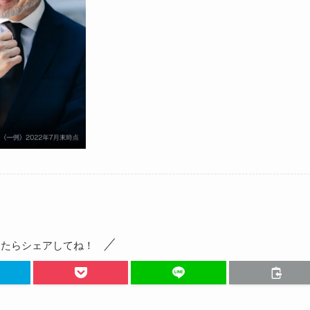
ったらシェアしてね！