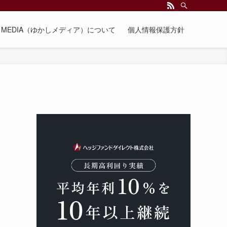
EE MEDIA（ゆかしメディア）について
個人情報保護方針