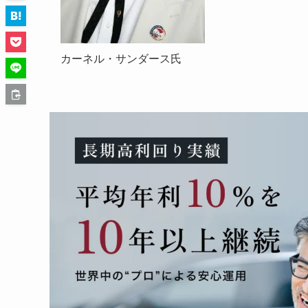
カーネル・サンダース氏