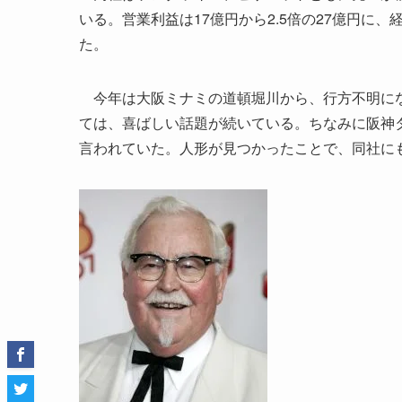
いる。営業利益は17億円から2.5倍の27億円に、
た。
今年は大阪ミナミの道頓堀川から、行方不明にな
ては、喜ばしい話題が続いている。ちなみに阪神
言われていた。人形が見つかったことで、同社に