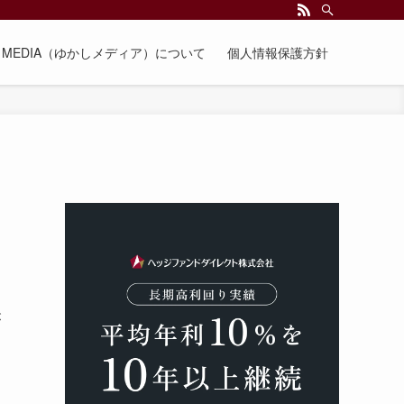
EE MEDIA（ゆかしメディア）について
個人情報保護方針
が