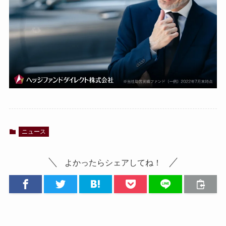
ニュース
よかったらシェアしてね！