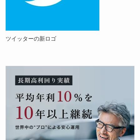
ツイッターの新ロゴ