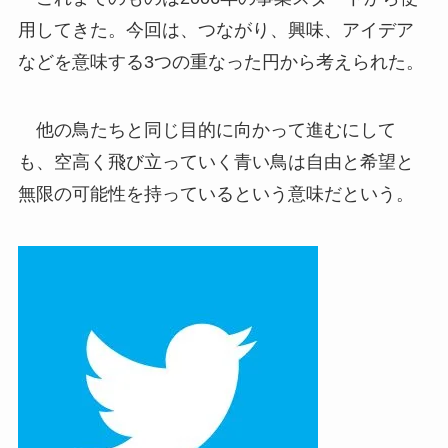
用してきた。今回は、つながり、興味、アイデア
などを意味する3つの重なった円から考えられた。
他の鳥たちと同じ目的に向かって進むにして
も、空高く飛び立っていく青い鳥は自由と希望と
無限の可能性を持っているという意味だという。