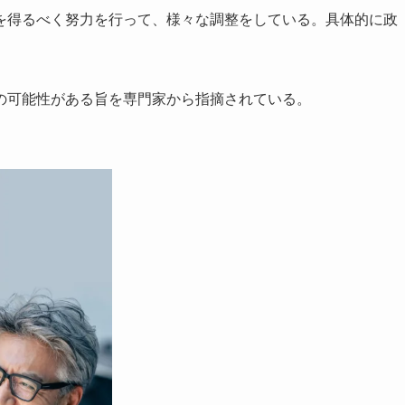
得るべく努力を行って、様々な調整をしている。具体的に政
の可能性がある旨を専門家から指摘されている。