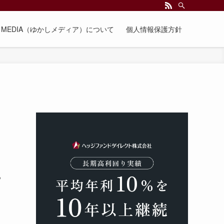
EE MEDIA（ゆかしメディア）について
個人情報保護方針
る