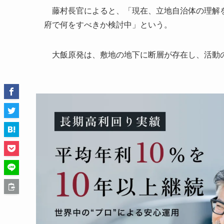
藤村長官によると、「現在、立地自治体の理解を
府で何をすべきか検討中」という。
大飯原発は、敷地の地下に断層が存在し、活動