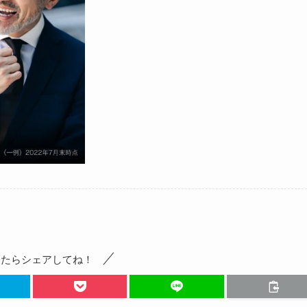
ったらシェアしてね！