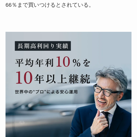
66％まで買いつけるとされている。