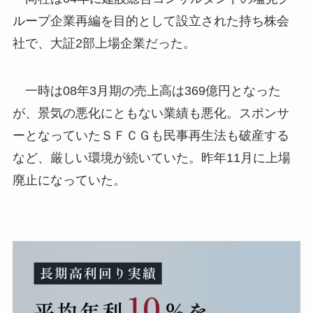
ループ企業再編を目的として設立された持ち株会
社で、大証2部上場企業だった。
一時は08年3月期の売上高は369億円となった
が、景気の悪化にともない業績も悪化。スポンサ
ーとなっていたＳＦＣＧも民事再生法も破産する
など、厳しい環境が続いていた。昨年11月に上場
廃止になっていた。