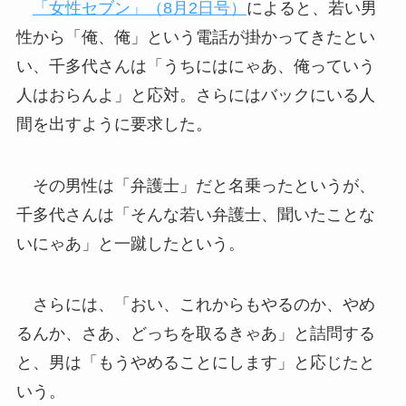
「女性セブン」（8月2日号）
によると、若い男
性から「俺、俺」という電話が掛かってきたとい
い、千多代さんは「うちにはにゃあ、俺っていう
人はおらんよ」と応対。さらにはバックにいる人
間を出すように要求した。
その男性は「弁護士」だと名乗ったというが、
千多代さんは「そんな若い弁護士、聞いたことな
いにゃあ」と一蹴したという。
さらには、「おい、これからもやるのか、やめ
るんか、さあ、どっちを取るきゃあ」と詰問する
と、男は「もうやめることにします」と応じたと
いう。