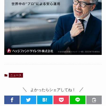
ニュース
よかったらシェアしてね！