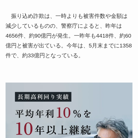
振り込め詐欺は、一時よりも被害件数や金額は
減少しているものの、警察庁によると、昨年は
4656件、約90億円が発生。一昨年も4418件、約60
億円と被害が出ている。今年は、5月末までに1358
件で、約33億円となっている。