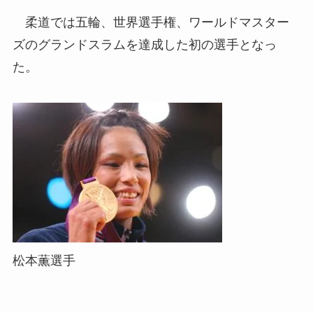
柔道では五輪、世界選手権、ワールドマスター
ズのグランドスラムを達成した初の選手となっ
た。
松本薫選手