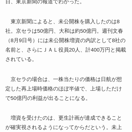
日、東京新聞の報道でわかった。
東京新聞によると、未公開株を購入したのは8
社。京セラは50億円、大和は約50億円。週刊文春
（8月9日号）には未公開株増資の内訳として8社の
名前と、さらにＪＡＬ役員20人、計400万円と掲載
されている。
京セラの場合は、一株当たりの価格は日航が想
定した再上場時価格のほぼ半値で、上場しただけ
で50億円の利益が出ることになる。
増資を受けたのは、更生計画が達成できること
が確実視されるようになってからだという。未上