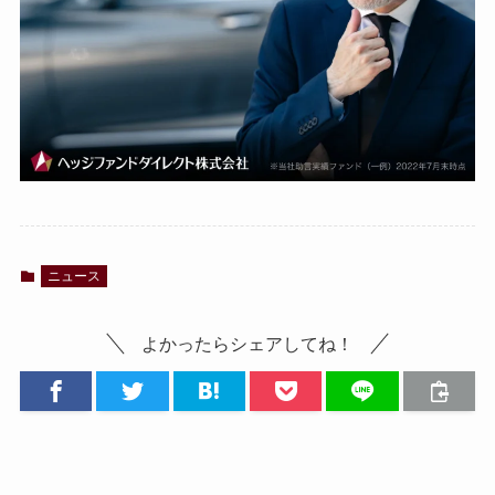
ニュース
よかったらシェアしてね！