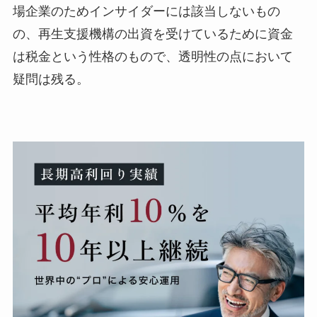
場企業のためインサイダーには該当しないもの
の、再生支援機構の出資を受けているために資金
は税金という性格のもので、透明性の点において
疑問は残る。