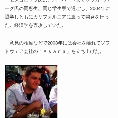
ーグ氏の同窓生。同じ学生寮で過ごし、2004年に
退学しともにカリフォルニアに渡って開発を行っ
た。経済学を専攻していた。
意見の相違などで2008年には会社を離れてソフ
トウェア会社の「Ａｓａｎａ」を立ち上げた。