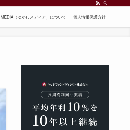
EE MEDIA（ゆかしメディア）について
個人情報保護方針