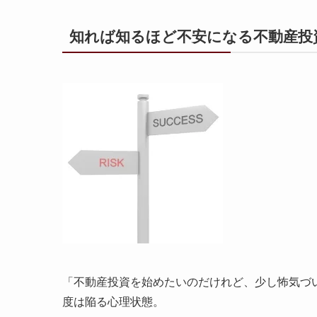
知れば知るほど不安になる不動産投
「不動産投資を始めたいのだけれど、少し怖気づ
度は陥る心理状態。