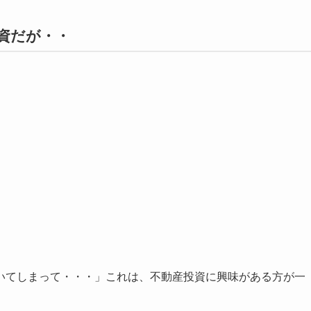
資だが・・
いてしまって・・・」これは、不動産投資に興味がある方が一