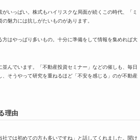
素がいっぱい。株式もハイリスクな局面が続くこの時代、「ミ
資の魅力には抗しがたいものがあります。
る方はやっぱり多いもの。十分に準備をして情報を集めれば大
に並んでいます。「不動産投資セミナー」などの催しも、毎日
し、そうやって研究を重ねるほど「不安を感じる」のが不動産
る理由
当社では初めての方も多いですね」と話してくれました。聞け