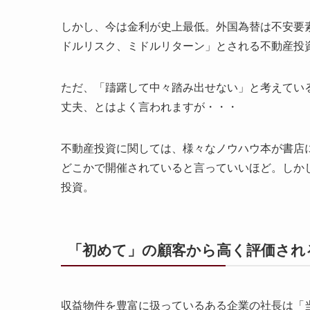
しかし、今は金利が史上最低。外国為替は不安要
ドルリスク、ミドルリターン」とされる不動産投
ただ、「躊躇して中々踏み出せない」と考えてい
丈夫、とはよく言われますが・・・
不動産投資に関しては、様々なノウハウ本が書店
どこかで開催されていると言っていいほど。しか
投資。
「初めて」の顧客から高く評価され
収益物件を豊富に扱っているある企業の社長は「