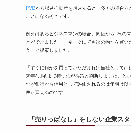
PVB
から収益不動産を購入すると、多くの場合即
ことになるそうです。
例えばあるビジネスマンの場合。同社から1棟の
とができました。「今すぐにでも次の物件を買い
う」と提案しました。
「すぐに何かを買っていただければ当社としては
来年3月頃まで待つのが得策と判断しました。と
れが銀行から信用として評価されるのは年明け以
件が買えるのです」
「売りっぱなし」をしない企業スタ