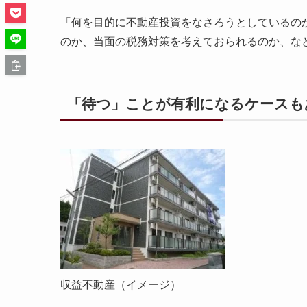
「何を目的に不動産投資をなさろうとしているの
のか、当面の税務対策を考えておられるのか、な
「待つ」ことが有利になるケースも
収益不動産（イメージ）