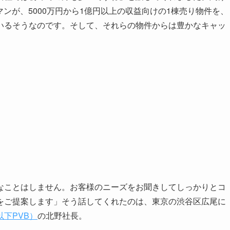
マンが、5000万円から1億円以上の収益向けの1棟売り物件を、
いるそうなのです。そして、それらの物件からは豊かなキャッ
なことはしません。お客様のニーズをお聞きしてしっかりとコ
をご提案します」そう話してくれたのは、東京の渋谷区広尾に
下PVB）
の北野社長。