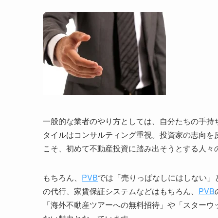
一般的な業者のやり方としては、自分たちの手持
タイルはコンサルティング重視。投資家の志向を
こそ、初めて不動産投資に踏み出そうとする人々
もちろん、
PVB
では「売りっぱなしにはしない」
の代行、家賃保証システムなどはもちろん、
PVB
「海外不動産ツアーへの無料招待」や「スターウ