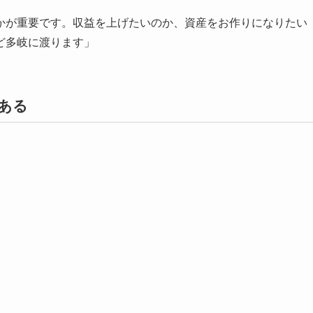
かが重要です。収益を上げたいのか、資産をお作りになりたい
ど多岐に渡ります」
ある