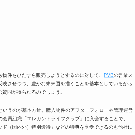
ち物件をひたすら販売しようとするのに対して、
PVB
の営業ス
反映させつつ、豊かな未来図を描くことを基本としているから
の賛同が得られるのでしょう。
というのが基本方針。購入物件のアフターフォローや管理運営
の会員組織「エレガントライフクラブ」に入会することで、
ッド（国内外）特別優待」などの特典を享受できるのも他社に