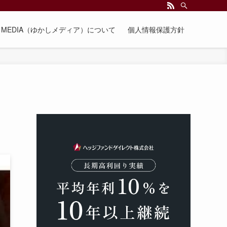
EE MEDIA（ゆかしメディア）について
個人情報保護方針