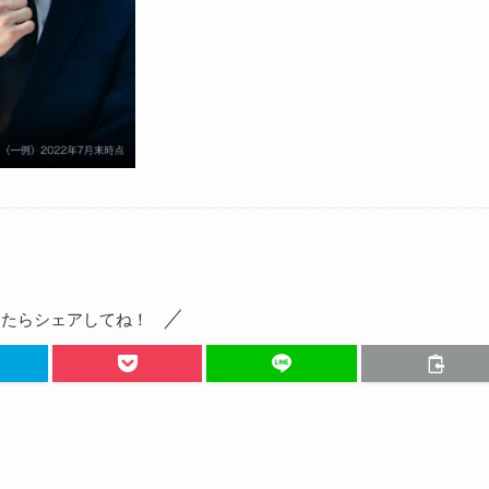
ったらシェアしてね！