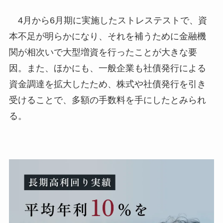
4月から6月期に実施したストレステストで、資
本不足が明らかになり、それを補うために金融機
関が相次いで大型増資を行ったことが大きな要
因。また、ほかにも、一般企業も社債発行による
資金調達を拡大したため、株式や社債発行を引き
受けることで、多額の手数料を手にしたとみられ
る。