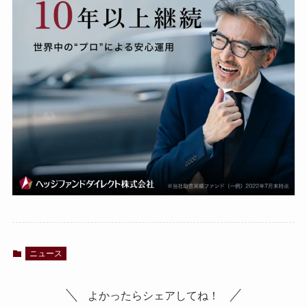
ニュース
よかったらシェアしてね！