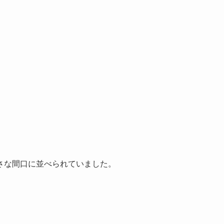
さな間口に並べられていました。