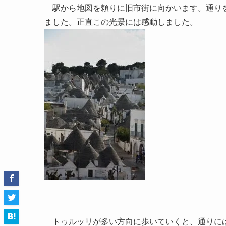
駅から地図を頼りに旧市街に向かいます。通りを
ました。正直この光景には感動しました。
トゥルッリが多い方向に歩いていくと、通りに