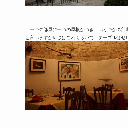
一つの部屋に一つの屋根がつき、いくつかの部屋
と言いますが広さはこれくらいで、テーブルはせ