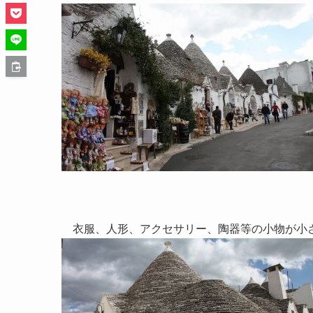
衣服、人形、アクセサリー、陶器等の小物が小