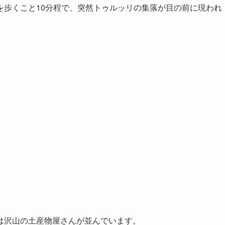
歩くこと10分程で、突然トゥルッリの集落が目の前に現われ
は沢山の土産物屋さんが並んでいます。