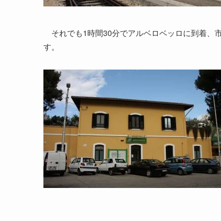
それでも1時間30分でアルベロベッロに到着、
す。