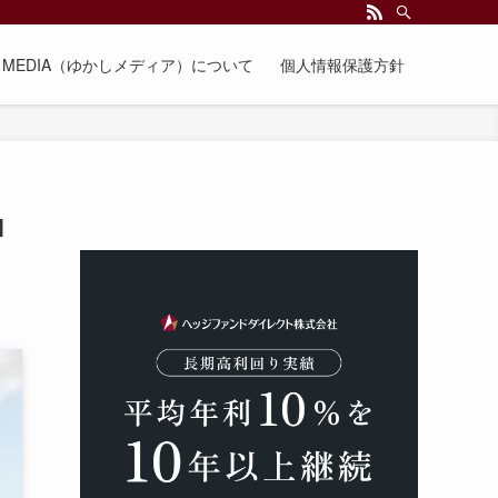
EE MEDIA（ゆかしメディア）について
個人情報保護方針
ロ