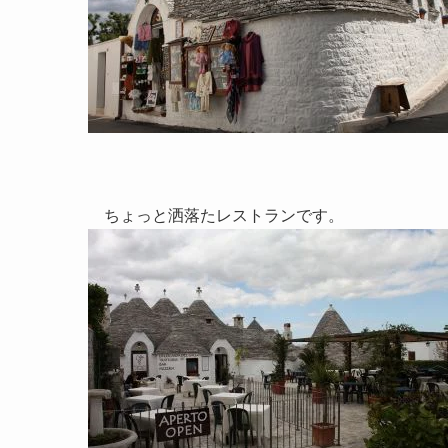
ちょっと洒落たレストランです。