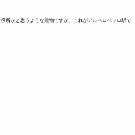
市役所かと思うような建物ですが、これがアルベロベッロ駅で