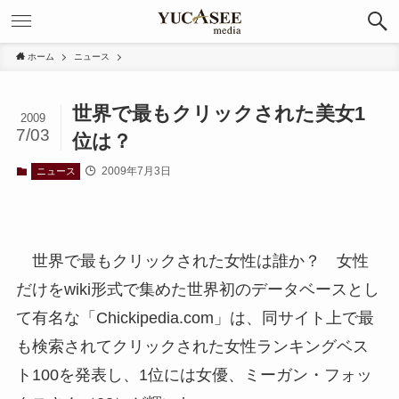
ホーム
ニュース
世界で最もクリックされた美女1
2009
7/03
位は？
2009年7月3日
ニュース
世界で最もクリックされた女性は誰か？ 女性
だけをwiki形式で集めた世界初のデータベースとし
て有名な「Chickipedia.com」は、同サイト上で最
も検索されてクリックされた女性ランキングベス
ト100を発表し、1位には女優、ミーガン・フォッ