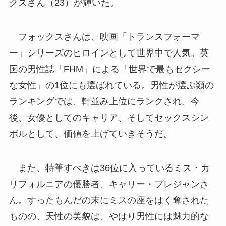
クスさん（23）が輝いた。
フォックスさんは、映画「トランスフォーマ
ー」シリーズのヒロインとして世界中で人気。英
国の男性誌「FHM」による「世界で最もセクシー
な女性」の1位にも選ばれている。男性が選ぶ類の
ランキングでは、軒並み上位にランクされ、今
後、女優としてのキャリア、そしてセックスシン
ボルとして、価値を上げていきそうだ。
また、特筆すべきは36位に入っているミス・カ
リフォルニアの優勝者、キャリー・プレジャンさ
ん。すったもんだの末にミスの座をはく奪された
ものの、天性の美貌は、やはり男性には魅力的な