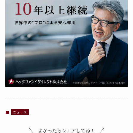
ニュース
よかったらシェアしてね！