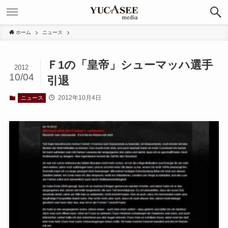
ホーム
ニュース
Ｆ1の「皇帝」シューマッハ選手
2012
10/04
引退
2012年10月4日
ニュース