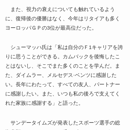
また、視力の衰えについても触れているよう
に、復帰後の優勝はなく、今年はリタイアも多く
ヨーロッパＧＰの3位が最高位だった。
シューマッハ氏は「私は自分のＦ1キャリアを誇
りに思うことができる。カムバックを後悔したこ
とはないし、そこでまた多くのことを学んだ。ま
た、ダイムラー、メルセデス·ベンツに感謝した
い。長年にわたって、すべての友人、パートナー
に感謝したい。また、いつも私の後ろで支えてく
れた家族に感謝する」と語った。
サンデータイムズが発表したスポーツ選手の総