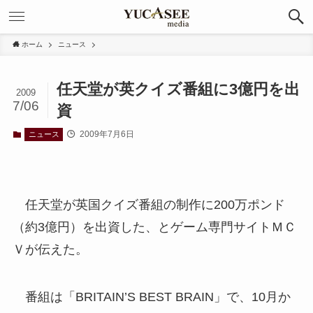
ホーム
ニュース
任天堂が英クイズ番組に3億円を出
2009
7/06
資
2009年7月6日
ニュース
任天堂が英国クイズ番組の制作に200万ポンド
（約3億円）を出資した、とゲーム専門サイトＭＣ
Ｖが伝えた。
番組は「BRITAIN’S BEST BRAIN」で、10月か