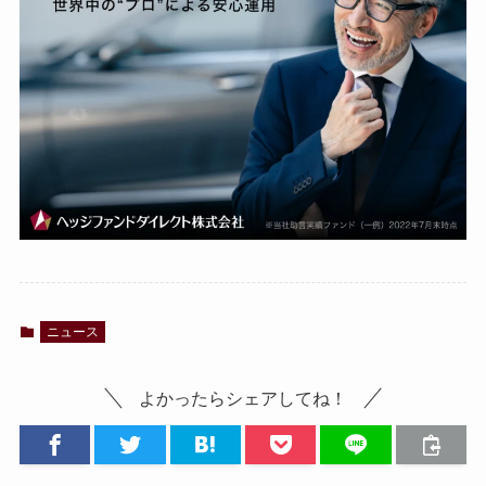
ニュース
よかったらシェアしてね！