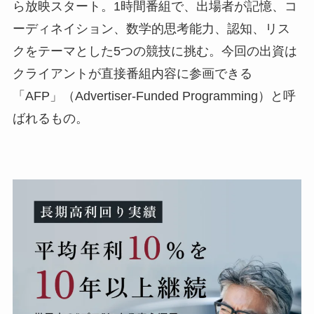
ら放映スタート。1時間番組で、出場者が記憶、コ
ーディネイション、数学的思考能力、認知、リス
クをテーマとした5つの競技に挑む。今回の出資は
クライアントが直接番組内容に参画できる
「AFP」（Advertiser-Funded Programming）と呼
ばれるもの。