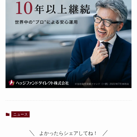
ニュース
よかったらシェアしてね！