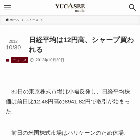
ホーム
ニュース
日経平均は12円高、シャープ買わ
2012
10/30
れる
2012年10月30日
ニュース
30日の東京株式市場は小幅反発し、日経平均株
価は前日比12.48円高の8941.82円で取引が始まっ
た。
前日の米国株式市場はハリケーンのため休場、