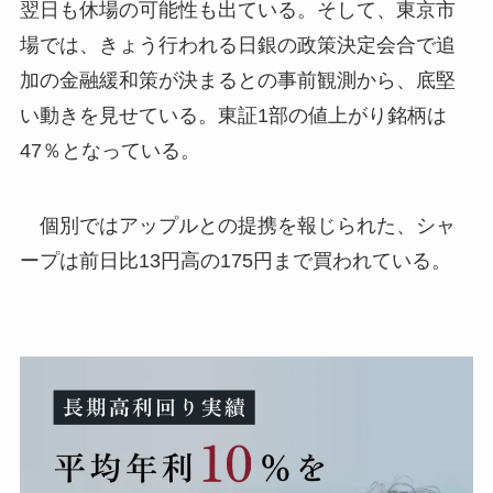
翌日も休場の可能性も出ている。そして、東京市
場では、きょう行われる日銀の政策決定会合で追
加の金融緩和策が決まるとの事前観測から、底堅
い動きを見せている。東証1部の値上がり銘柄は
47％となっている。
個別ではアップルとの提携を報じられた、シャ
ープは前日比13円高の175円まで買われている。