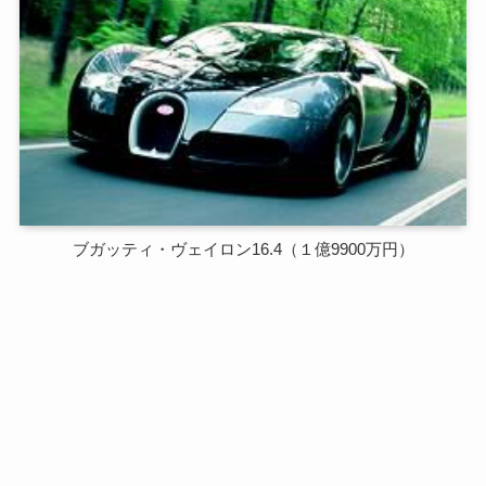
ブガッティ・ヴェイロン16.4（１億9900万円）