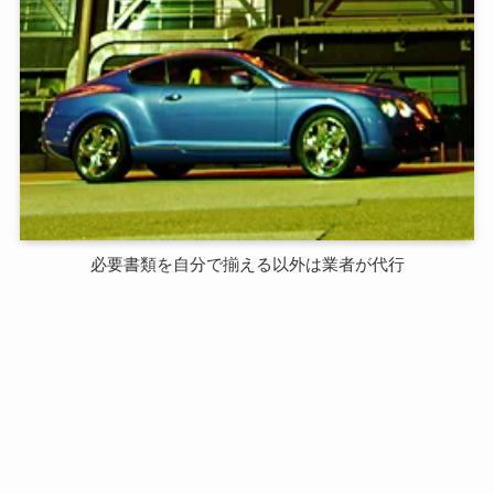
必要書類を自分で揃える以外は業者が代行