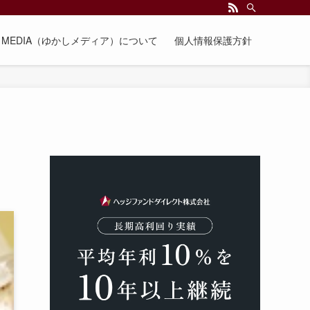
EE MEDIA（ゆかしメディア）について
個人情報保護方針