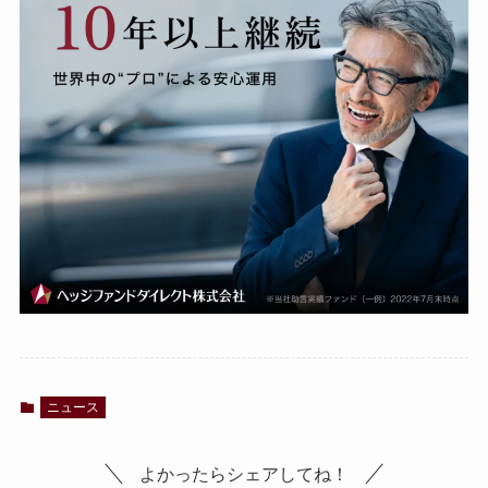
ニュース
よかったらシェアしてね！