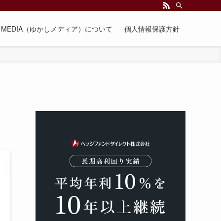
EE MEDIA（ゆかしメディア）について
個人情報保護方針