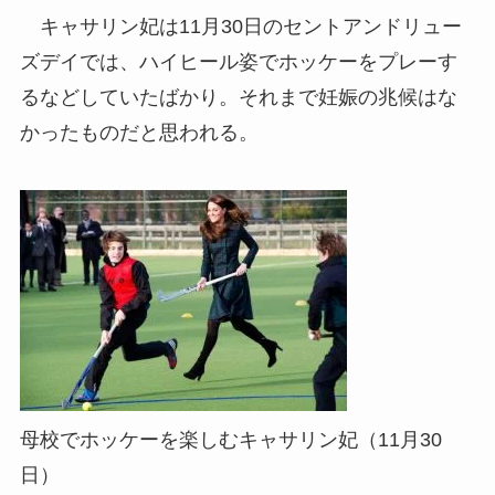
キャサリン妃は11月30日のセントアンドリュー
ズデイでは、ハイヒール姿でホッケーをプレーす
るなどしていたばかり。それまで妊娠の兆候はな
かったものだと思われる。
母校でホッケーを楽しむキャサリン妃（11月30
日）