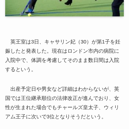
英王室は3日、キャサリン妃（30）が第1子を妊
娠したと発表した。現在はロンドン市内の病院に
入院中で、体調を考慮してそのまま数日間は入院
するという。
出産予定日や男女など詳細はわからないが、英
国では王位継承順位の法律改正が進んでおり、女
性が生まれた場合でもチャールズ皇太子、ウィリ
アム王子に次いで3位となりそうだという。