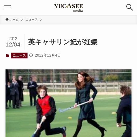
ホーム
ニュース
2012
英キャサリン妃が妊娠
12/04
2012年12月4日
ニュース