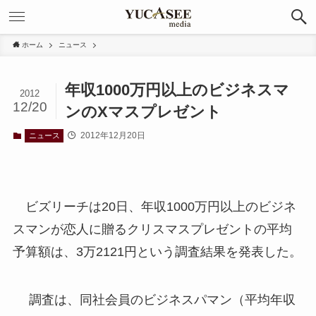
ホーム
ニュース
年収1000万円以上のビジネスマ
2012
12/20
ンのXマスプレゼント
2012年12月20日
ニュース
ビズリーチは20日、年収1000万円以上のビジネ
スマンが恋人に贈るクリスマスプレゼントの平均
予算額は、3万2121円という調査結果を発表した。
調査は、同社会員のビジネスパマン（平均年収