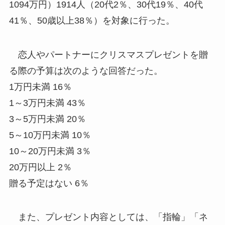
1094万円）1914人（20代2％、30代19％、40代
41％、50歳以上38％）を対象に行った。
恋人やパートナーにクリスマスプレゼントを贈
る際の予算は次のような回答だった。
1万円未満 16％
1～3万円未満 43％
3～5万円未満 20％
5～10万円未満 10％
10～20万円未満 3％
20万円以上 2％
贈る予定はない 6％
また、プレゼント内容としては、「指輪」「ネ