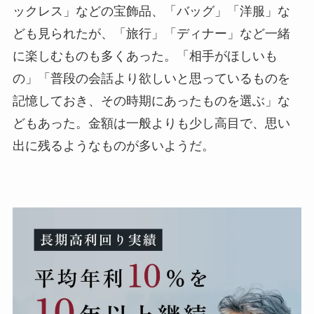
ックレス」などの宝飾品、「バッグ」「洋服」な
ども見られたが、「旅行」「ディナー」など一緒
に楽しむものも多くあった。「相手がほしいも
の」「普段の会話より欲しいと思っているものを
記憶しておき、その時期にあったものを選ぶ」な
どもあった。金額は一般よりも少し高目で、思い
出に残るようなものが多いようだ。