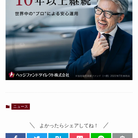
ニュース
よかったらシェアしてね！