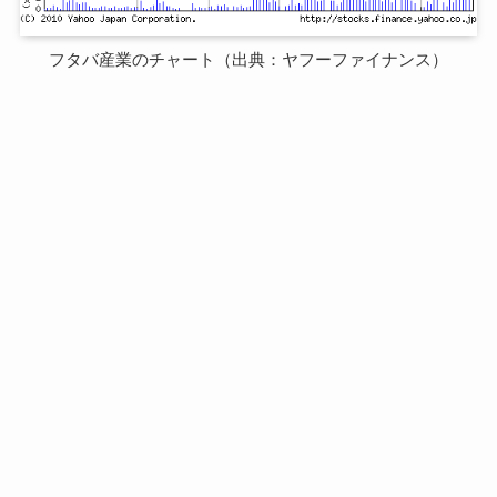
フタバ産業のチャート（出典：ヤフーファイナンス）