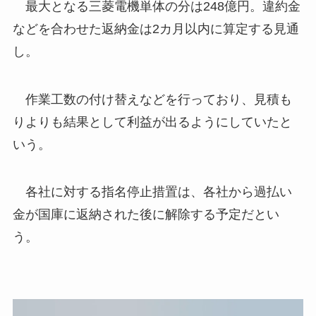
最大となる三菱電機単体の分は248億円。違約金
などを合わせた返納金は2カ月以内に算定する見通
し。
作業工数の付け替えなどを行っており、見積も
りよりも結果として利益が出るようにしていたと
いう。
各社に対する指名停止措置は、各社から過払い
金が国庫に返納された後に解除する予定だとい
う。