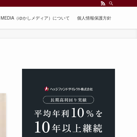
EE MEDIA（ゆかしメディア）について
個人情報保護方針