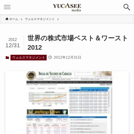
ホーム
ウェルスマネジメント
世界の株式市場ベスト＆ワースト
2012
12/31
2012
2012年12月31日
ウェルスマネジメント