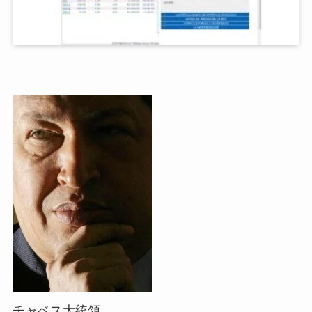
チャベス大統領