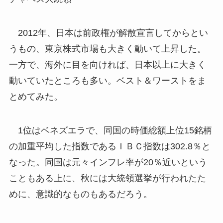
2012年、日本は前政権が解散宣言してからとい
うもの、東京株式市場も大きく動いて上昇した。
一方で、海外に目を向ければ、日本以上に大きく
動いていたところも多い。ベスト＆ワーストをま
とめてみた。
1位はベネズエラで、同国の時価総額上位15銘柄
の加重平均した指数であるＩＢＣ指数は302.8％と
なった。同国は元々インフレ率が20％近いという
こともある上に、秋には大統領選挙が行われたた
めに、意識的なものもあるだろう。