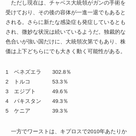
ただし現在は、チャベス大統領がガンの手術を
受けており、その後の容体が一進一退でもあると
される。さらに新たな感染症も発症しているとも
され、微妙な状況は続いているようだ。独裁的な
色合いが強い国だけに、大統領次第でもあり、株
価は上下どちらにでも大きく動く可能性がある。
1 ベネズエラ 302.8％
2 トルコ 53.3％
3 エジプト 49.6％
4 パキスタン 49.3％
5 ケニア 39.3％
一方でワーストは、キプロスで2010年あたりか