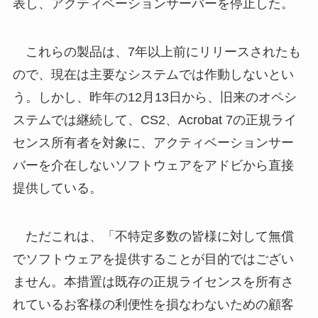
表し、アクティベーションサーバーを停止した。
これらの製品は、7年以上前にリリースされたも
ので、現在は主要なシステムでは作動しないとい
う。しかし、昨年の12月13日から、旧来のオペシ
ステムでは継続して、CS2、Acrobat 7の正規ライ
センス所有者を対象に、アクティベーションサー
バーを介在しないソフトウェアをアドビから直接
提供している。
ただこれは、「不特定多数の皆様に対して無償
でソフトウェアを提供することが目的ではござい
ません。本措置は既存の正規ライセンスを所有さ
れているお客様の利便性を損なわないための顧客