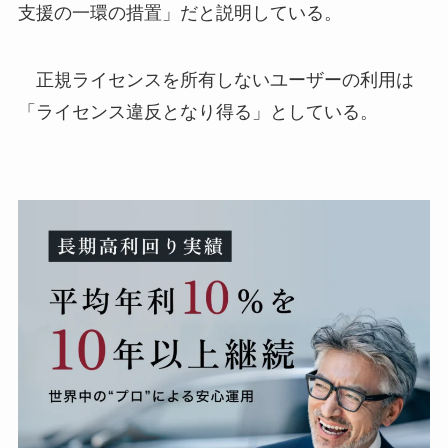
支援の一環の措置」だと説明している。
正規ライセンスを所有しないユーザーの利用は
「ライセンス違反となり得る」としている。