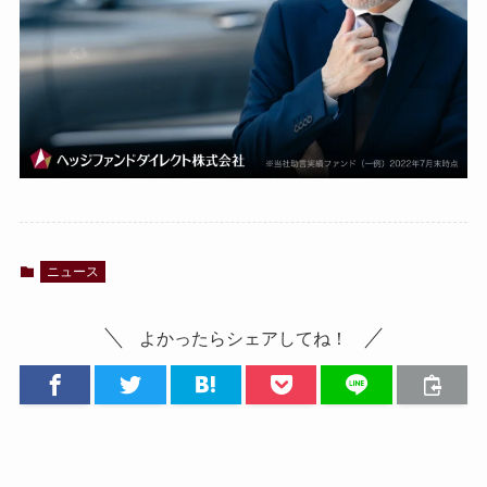
ニュース
よかったらシェアしてね！