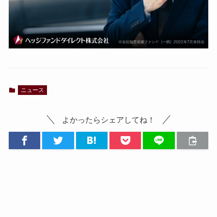
ニュース
よかったらシェアしてね！