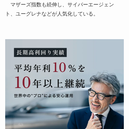
マザーズ指数も続伸し、サイバーエージェン
ト、ユーグレナなどが人気化している。