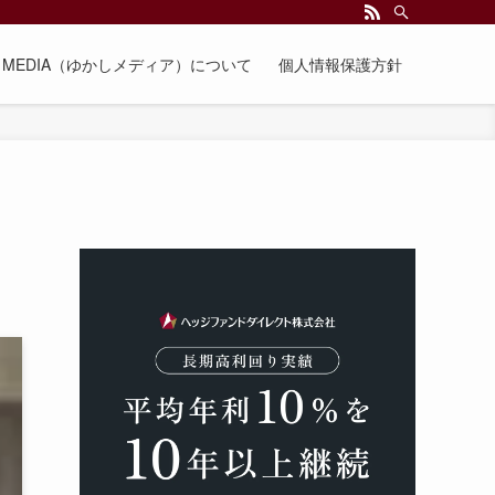
EE MEDIA（ゆかしメディア）について
個人情報保護方針