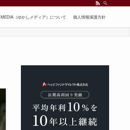
EE MEDIA（ゆかしメディア）について
個人情報保護方針