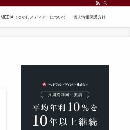
EE MEDIA（ゆかしメディア）について
個人情報保護方針