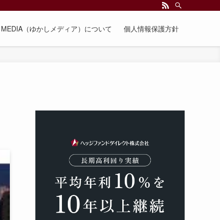
EE MEDIA（ゆかしメディア）について
個人情報保護方針