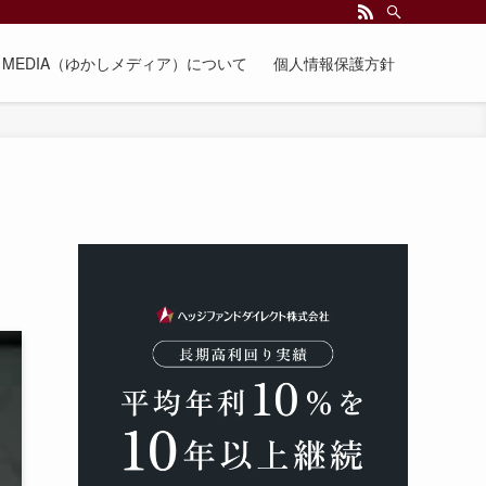
EE MEDIA（ゆかしメディア）について
個人情報保護方針