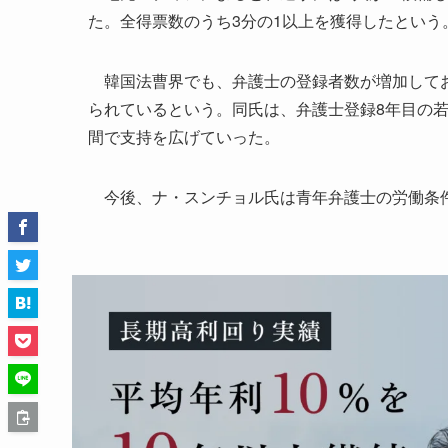
た。全得票数のうち3分の1以上を獲得したという
韓国法曹界でも、弁護士の登録者数が増加してお
られているという。同氏は、弁護士登録8年目の
間で支持を広げていった。
今後、ナ・スンチョル氏は青年弁護士の労働条