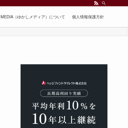
EE MEDIA（ゆかしメディア）について
個人情報保護方針