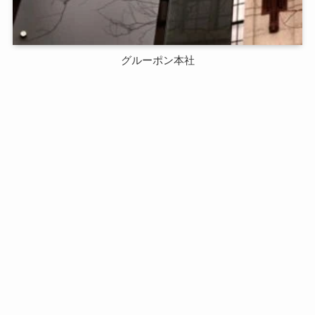
グルーポン本社