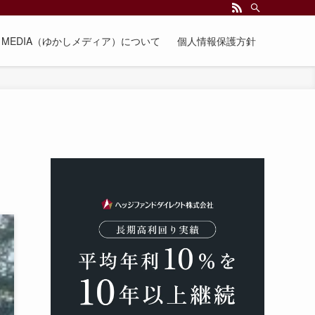
EE MEDIA（ゆかしメディア）について
個人情報保護方針