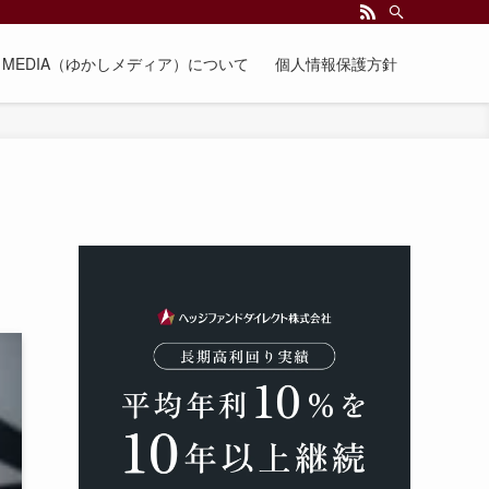
EE MEDIA（ゆかしメディア）について
個人情報保護方針