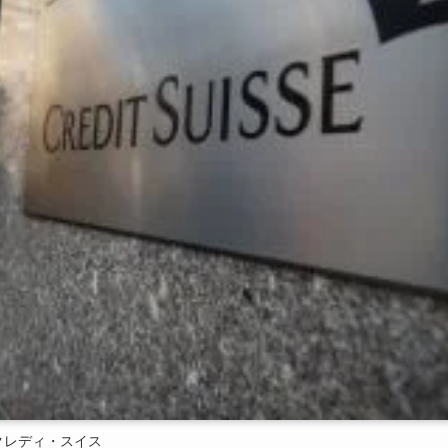
クレディ・スイス