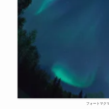
フォートマク