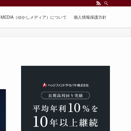
EE MEDIA（ゆかしメディア）について
個人情報保護方針