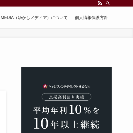
EE MEDIA（ゆかしメディア）について
個人情報保護方針