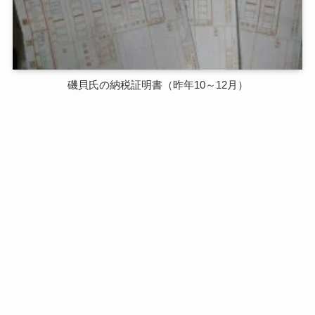
磯貝氏の納税証明書（昨年10～12月）