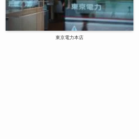
東京電力本店